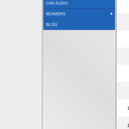
CAR AUDIO
BEAMERS
BLOG