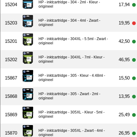
HP - inktcartridge - 304 - 2ml - Kleur -
15204
17,94
origineel
HP - inktcartridge - 304 - 4ml - Zwart -
15203
19,95
origineel
HP - inktcartridge - 304XL - 5.5ml - Zwart -
15201
42,50
origineel
HP - inktcartridge - 304XL - 7ml - Kleur -
15202
46,95
origineel
HP - inktcartridge - 305 - Kleur - 4.48ml -
15867
15,50
origineel
HP - inktcartridge - 305 - Zwart - 2ml -
15868
13,95
origineel
HP - inktcartridge - 305XL - Kleur - 5ml -
15869
25,49
origineel
HP - inktcartridge - 305XL - Zwart - 4ml -
15870
26,95
origineel