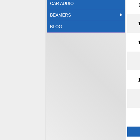
CAR AUDIO
BEAMERS
BLOG