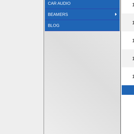
CAR AUDIO
BEAMERS
BLOG