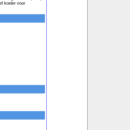
ef koeler voor