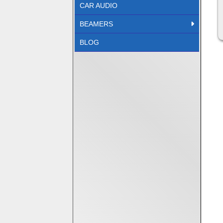
CAR AUDIO
BEAMERS
BLOG