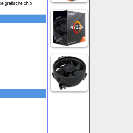
e grafische chip