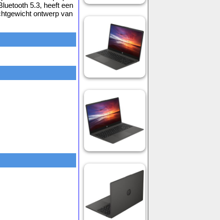
Bluetooth 5.3, heeft een
htgewicht ontwerp van