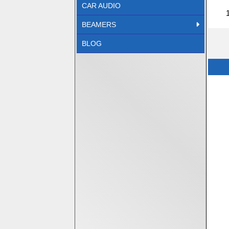
CAR AUDIO
BEAMERS
BLOG