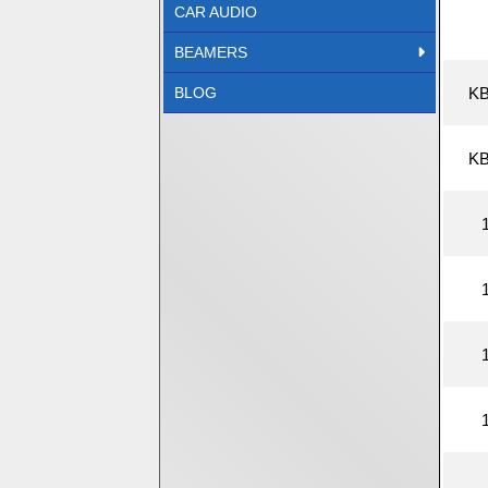
CAR AUDIO
BEAMERS
KB
BLOG
KB