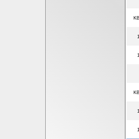
KB
KB