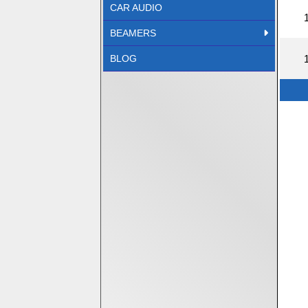
CAR AUDIO
BEAMERS
BLOG